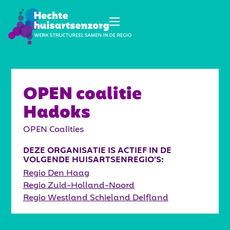
OPEN coalitie
Hadoks
OPEN Coalities
DEZE ORGANISATIE IS ACTIEF IN DE
VOLGENDE HUISARTSENREGIO’S:
Regio Den Haag
Regio Zuid-Holland-Noord
Regio Westland Schieland Delfland