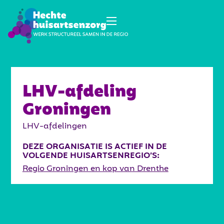
LHV-afdeling
Groningen
LHV-afdelingen
DEZE ORGANISATIE IS ACTIEF IN DE
VOLGENDE HUISARTSENREGIO’S:
Regio Groningen en kop van Drenthe