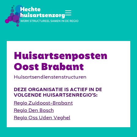
Huisartsenposten
Oost Brabant
Huisartsendienstenstructuren
DEZE ORGANISATIE IS ACTIEF IN DE
VOLGENDE HUISARTSENREGIO’S:
Regio Zuidoost-Brabant
Regio Den Bosch
Regio Oss Uden Veghel