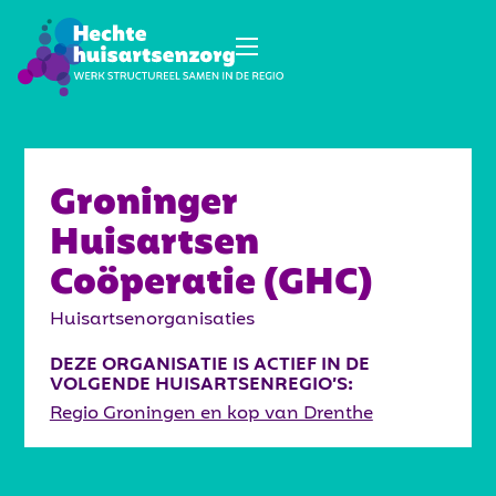
Groninger
Huisartsen
Coöperatie (GHC)
Huisartsenorganisaties
DEZE ORGANISATIE IS ACTIEF IN DE
VOLGENDE HUISARTSENREGIO’S:
Regio Groningen en kop van Drenthe