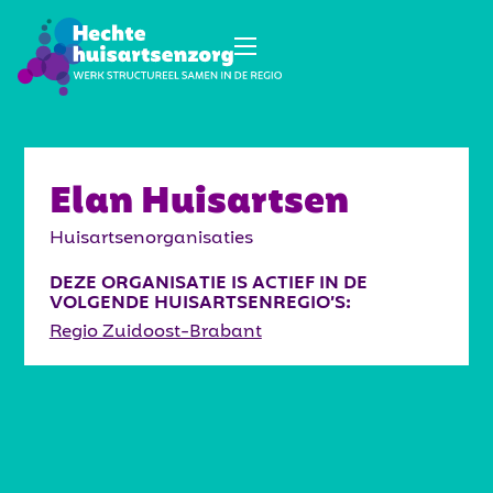
Elan Huisartsen
Huisartsenorganisaties
DEZE ORGANISATIE IS ACTIEF IN DE
VOLGENDE HUISARTSENREGIO’S:
Regio Zuidoost-Brabant