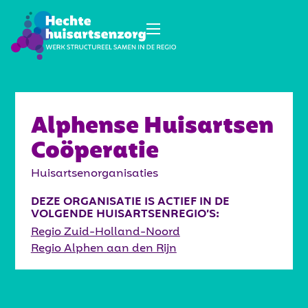
Alphense Huisartsen
Coöperatie
Huisartsenorganisaties
DEZE ORGANISATIE IS ACTIEF IN DE
VOLGENDE HUISARTSENREGIO’S:
Regio Zuid-Holland-Noord
Regio Alphen aan den Rijn