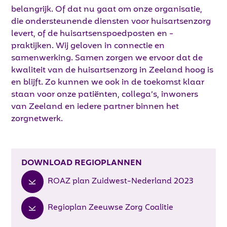
belangrijk. Of dat nu gaat om onze organisatie,
die ondersteunende diensten voor huisartsenzorg
levert, of de huisartsenspoedposten en -
praktijken. Wij geloven in connectie en
samenwerking. Samen zorgen we ervoor dat de
kwaliteit van de huisartsenzorg in Zeeland hoog is
en blijft. Zo kunnen we ook in de toekomst klaar
staan voor onze patiënten, collega’s, inwoners
van Zeeland en iedere partner binnen het
zorgnetwerk.
DOWNLOAD REGIOPLAN
NEN
ROAZ plan Zuidwest-Nederland 2023
Regioplan Zeeuwse Zorg Coalitie