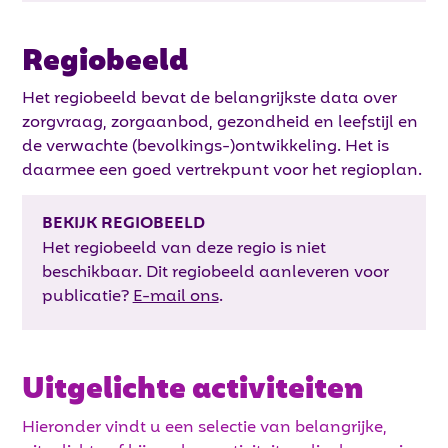
Regiobeeld
Het regiobeeld bevat de belangrijkste data over
zorgvraag, zorgaanbod, gezondheid en leefstijl en
de verwachte (bevolkings-)ontwikkeling. Het is
daarmee een goed vertrekpunt voor het regioplan.
BEKIJK REGIOBEELD
Het regiobeeld van deze regio is niet
beschikbaar. Dit regiobeeld aanleveren voor
publicatie?
E-mail ons
.
Uitgelichte activiteiten
Hieronder vindt u een selectie van belangrijke,