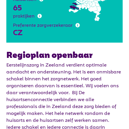
65
praktijken
Preferente zorgverzekeraar
CZ
Regioplan openbaar
Eerstelijnszorg in Zeeland verdient optimale
aandacht en ondersteuning. Het is een onmisbare
schakel binnen het zorgnetwerk. Het goed
organiseren daarvan is essentieel. Wij voelen ons
daar verantwoordelijk voor. Bij De
huisartsenconnectie verbinden we alle
professionals die in Zeeland deze zorg bieden of
mogelijk maken. Het hele netwerk rondom de
huisarts en de huisartsen zelf werken samen.
Iedere schakel en iedere connectie is daarin