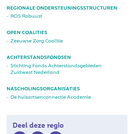
REGIONALE ONDERSTEUNINGSSTRUCTUREN
ROS Robuust
OPEN COALITIES
Zeeuwse Zorg Coalitie
ACHTERSTANDSFONDSEN
Stichting Fonds Achterstandsgebieden
Zuidwest Nederland
NASCHOLINGSORGANISATIES
De huisartsenconnectie Academie
Deel deze regio