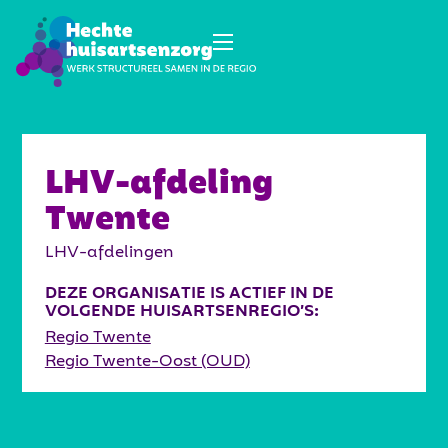
LHV-afdeling
Twente
LHV-afdelingen
DEZE ORGANISATIE IS ACTIEF IN DE
VOLGENDE HUISARTSENREGIO’S:
Regio Twente
Regio Twente-Oost (OUD)