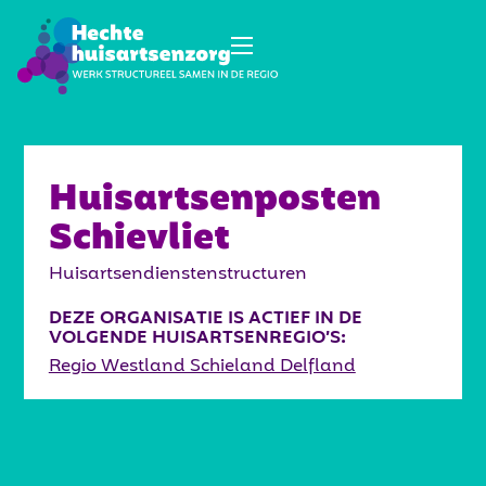
Huisartsenposten
Schievliet
Huisartsendienstenstructuren
DEZE ORGANISATIE IS ACTIEF IN DE
VOLGENDE HUISARTSENREGIO’S:
Regio Westland Schieland Delfland