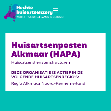
Huisartsenposten
Alkmaar (HAPA)
Huisartsendienstenstructuren
DEZE ORGANISATIE IS ACTIEF IN DE
VOLGENDE HUISARTSENREGIO’S:
Regio Alkmaar Noord-Kennemerland