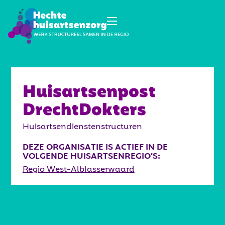
Huisartsenpost
DrechtDokters
Huisartsendienstenstructuren
DEZE ORGANISATIE IS ACTIEF IN DE
VOLGENDE HUISARTSENREGIO’S:
Regio West-Alblasserwaard