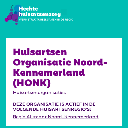
Huisartsen
Organisatie Noord-
Kennemerland
(HONK)
Huisartsenorganisaties
DEZE ORGANISATIE IS ACTIEF IN DE
VOLGENDE HUISARTSENREGIO’S:
Regio Alkmaar Noord-Kennemerland